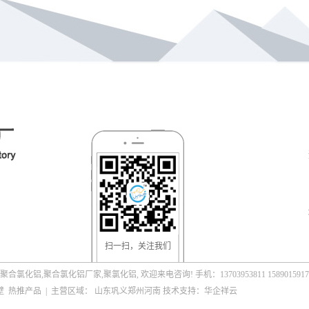
扫一扫，关注我们
聚合氯化铝
,
聚合氯化铝厂家
,
聚氯化铝
, 欢迎来电咨询! 手机：13703953811 158901591
壁
热推产品
| 主营区域：
山东
巩义
郑州
河南
技术支持：
华企祥云