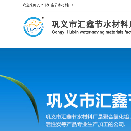
欢迎来到巩义市汇鑫节水材料厂！