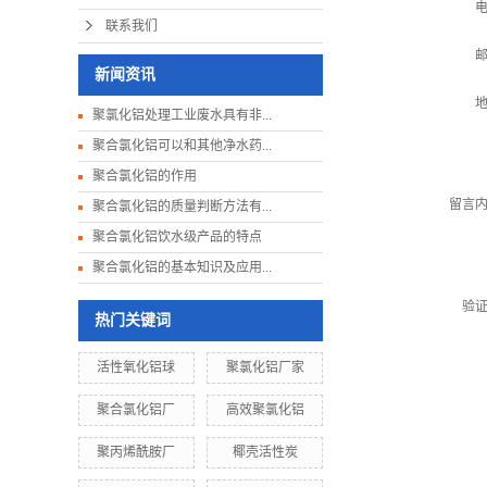
联系我们
新闻资讯
聚氯化铝处理工业废水具有非...
聚合氯化铝可以和其他净水药...
聚合氯化铝的作用
留言
聚合氯化铝的质量判断方法有...
聚合氯化铝饮水级产品的特点
聚合氯化铝的基本知识及应用...
验
热门关键词
活性氧化铝球
聚氯化铝厂家
聚合氯化铝厂
高效聚氯化铝
聚丙烯酰胺厂
椰壳活性炭