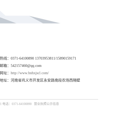
热线：0371-64100890 13703953811/15890159171
邮箱：542157460@qq.com
网址：
http://www.hnhxjscl.com/
地址：河南省巩义市开发区永安路南段农场西隔壁
71 电话：0371-64100890
营业执照公示信息