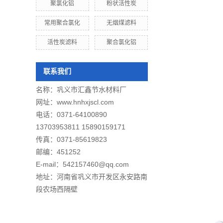
聚氯化铝
粉状活性炭
常用聚合氯化
无烟煤滤料
活性炭滤料
聚合氯化铝
联系我们
名称：
巩义市汇鑫节水材料厂
网址：
www.hnhxjscl.com
电话：0371-64100890
13703953811 15890159171
传真：0371-85619823
邮编：451252
E-mail：542157460@qq.com
地址：河南省巩义市开发区永安路南
段农场西隔壁