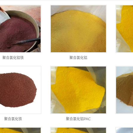
聚合氯化铝铁
聚合氯化铝
聚合氯化铁
聚合氯化铝PAC