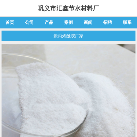
巩义市汇鑫节水材料厂
首页
公司
产品
案例
新闻
招聘
联系
聚丙烯酰胺厂家