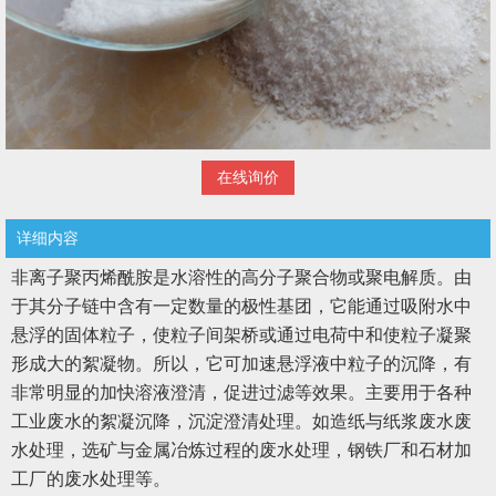
在线询价
详细内容
非离子聚丙烯酰胺是水溶性的高分子聚合物或聚电解质。由
于其分子链中含有一定数量的极性基团，它能通过吸附水中
悬浮的固体粒子，使粒子间架桥或通过电荷中和使粒子凝聚
形成大的絮凝物。所以，它可加速悬浮液中粒子的沉降，有
非常明显的加快溶液澄清，促进过滤等效果。主要用于各种
工业废水的絮凝沉降，沉淀澄清处理。如造纸与纸浆废水废
水处理，选矿与金属冶炼过程的废水处理，钢铁厂和石材加
工厂的废水处理等。