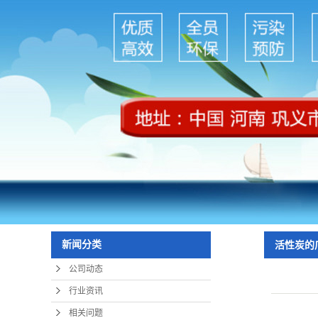
新闻分类
活性炭的
公司动态
行业资讯
相关问题