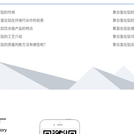
化铝的作用
聚合氯化铝
合氯化铝在环保行业中的前景
聚合氯化铝
化铝饮水级产品的特点
聚氯化铝处
化铝的工艺介绍
聚合氯化铝
化铝的质量判断方法有哪些呢？
聚合氯化铝